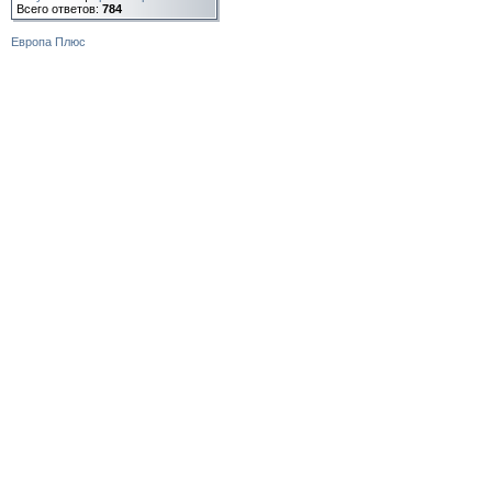
Всего ответов:
784
Европа Плюс