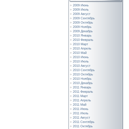
2009 Июнь
2009 Июль
2009 Август
2009 Сентябрь
2009 Октябрь
2009 Ноябрь
2009 Декабрь
2010 Январь
2010 Февраль
2010 Март
2010 Апрель
2010 Май
2010 Июнь
2010 Июль
2010 Август
2010 Сентябрь
2010 Октябрь
2010 Ноябрь
2010 Декабрь
2011 Январь
2011 Февраль
2011 Март
2011 Апрель
2011 Май
2011 Июнь
2011 Июль
2011 Август
2011 Сентябрь
2011 Октябрь