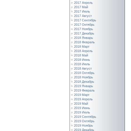
2017 Апрель
2017 Май
2017 Июль
2017 Август
2017 Сентябрь
2017 Октябрь
2017 Ноябрь
2017 Декабрь
2018 Январь
2018 Февраль
2018 Март
2018 Апрель
2018 Май
2018 Июнь
2018 Июль
2018 Август
2018 Октябрь
2018 Ноябрь
2018 Декабрь
2019 Январь
2019 Февраль
2019 Март
2019 Апрель
2019 Май
2019 Июнь
2019 Июль
2019 Сентябрь
2019 Октябрь
2019 Ноябрь
2019 Декабрь