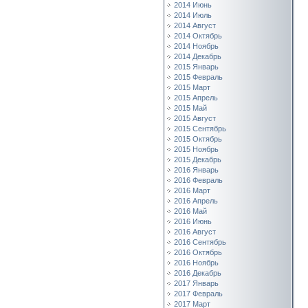
2014 Июнь
2014 Июль
2014 Август
2014 Октябрь
2014 Ноябрь
2014 Декабрь
2015 Январь
2015 Февраль
2015 Март
2015 Апрель
2015 Май
2015 Август
2015 Сентябрь
2015 Октябрь
2015 Ноябрь
2015 Декабрь
2016 Январь
2016 Февраль
2016 Март
2016 Апрель
2016 Май
2016 Июнь
2016 Август
2016 Сентябрь
2016 Октябрь
2016 Ноябрь
2016 Декабрь
2017 Январь
2017 Февраль
2017 Март