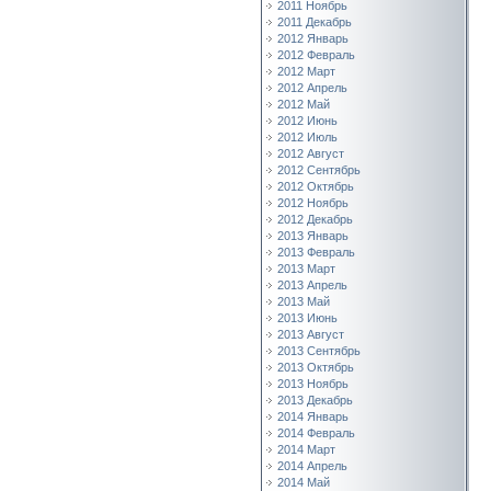
2011 Ноябрь
2011 Декабрь
2012 Январь
2012 Февраль
2012 Март
2012 Апрель
2012 Май
2012 Июнь
2012 Июль
2012 Август
2012 Сентябрь
2012 Октябрь
2012 Ноябрь
2012 Декабрь
2013 Январь
2013 Февраль
2013 Март
2013 Апрель
2013 Май
2013 Июнь
2013 Август
2013 Сентябрь
2013 Октябрь
2013 Ноябрь
2013 Декабрь
2014 Январь
2014 Февраль
2014 Март
2014 Апрель
2014 Май