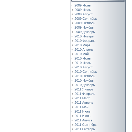
2009 Июнь
2009 Июль
2009 Август
2009 Сентябрь
2009 Октябрь
2009 Ноябрь
2009 Декабрь
2010 Январь
2010 Февраль
2010 Март
2010 Апрель
2010 Май
2010 Июнь
2010 Июль
2010 Август
2010 Сентябрь
2010 Октябрь
2010 Ноябрь
2010 Декабрь
2011 Январь
2011 Февраль
2011 Март
2011 Апрель
2011 Май
2011 Июнь
2011 Июль
2011 Август
2011 Сентябрь
2011 Октябрь