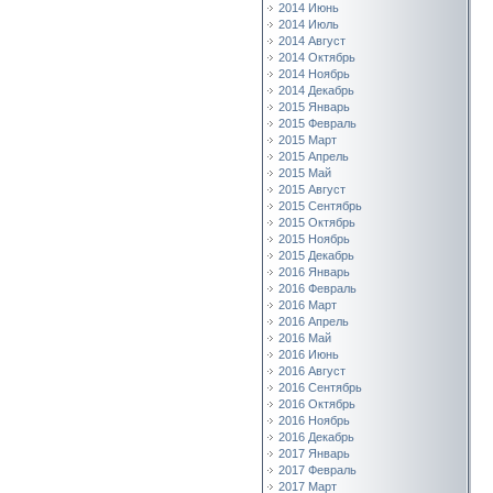
2014 Июнь
2014 Июль
2014 Август
2014 Октябрь
2014 Ноябрь
2014 Декабрь
2015 Январь
2015 Февраль
2015 Март
2015 Апрель
2015 Май
2015 Август
2015 Сентябрь
2015 Октябрь
2015 Ноябрь
2015 Декабрь
2016 Январь
2016 Февраль
2016 Март
2016 Апрель
2016 Май
2016 Июнь
2016 Август
2016 Сентябрь
2016 Октябрь
2016 Ноябрь
2016 Декабрь
2017 Январь
2017 Февраль
2017 Март