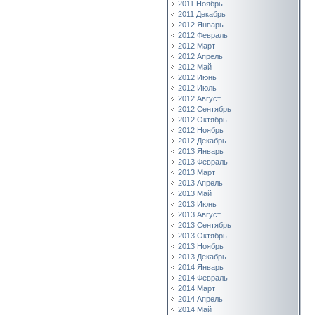
2011 Ноябрь
2011 Декабрь
2012 Январь
2012 Февраль
2012 Март
2012 Апрель
2012 Май
2012 Июнь
2012 Июль
2012 Август
2012 Сентябрь
2012 Октябрь
2012 Ноябрь
2012 Декабрь
2013 Январь
2013 Февраль
2013 Март
2013 Апрель
2013 Май
2013 Июнь
2013 Август
2013 Сентябрь
2013 Октябрь
2013 Ноябрь
2013 Декабрь
2014 Январь
2014 Февраль
2014 Март
2014 Апрель
2014 Май