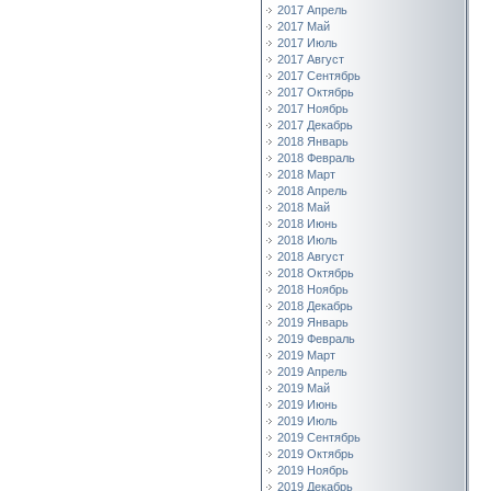
2017 Апрель
2017 Май
2017 Июль
2017 Август
2017 Сентябрь
2017 Октябрь
2017 Ноябрь
2017 Декабрь
2018 Январь
2018 Февраль
2018 Март
2018 Апрель
2018 Май
2018 Июнь
2018 Июль
2018 Август
2018 Октябрь
2018 Ноябрь
2018 Декабрь
2019 Январь
2019 Февраль
2019 Март
2019 Апрель
2019 Май
2019 Июнь
2019 Июль
2019 Сентябрь
2019 Октябрь
2019 Ноябрь
2019 Декабрь