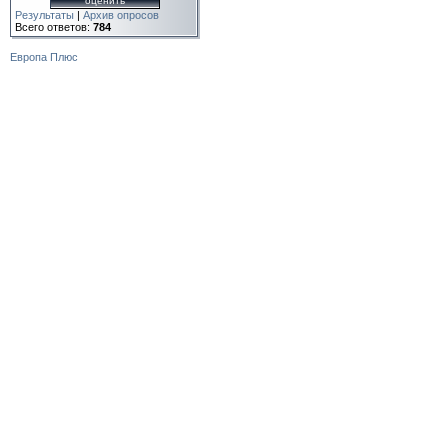
Результаты
|
Архив опросов
Всего ответов:
784
Европа Плюс