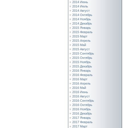
2014 Июнь
2014 Июль
2014 Август
2014 Октябрь
2014 Ноябрь
2014 Декабрь
2015 Январь
2015 Февраль
2015 Март
2015 Апрель
2015 Май
2015 Август
2015 Сентябрь
2015 Октябрь
2015 Ноябрь
2015 Декабрь
2016 Январь
2016 Февраль
2016 Март
2016 Апрель
2016 Май
2016 Июнь
2016 Август
2016 Сентябрь
2016 Октябрь
2016 Ноябрь
2016 Декабрь
2017 Январь
2017 Февраль
2017 Март