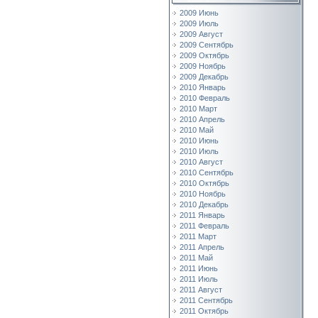
2009 Июнь
2009 Июль
2009 Август
2009 Сентябрь
2009 Октябрь
2009 Ноябрь
2009 Декабрь
2010 Январь
2010 Февраль
2010 Март
2010 Апрель
2010 Май
2010 Июнь
2010 Июль
2010 Август
2010 Сентябрь
2010 Октябрь
2010 Ноябрь
2010 Декабрь
2011 Январь
2011 Февраль
2011 Март
2011 Апрель
2011 Май
2011 Июнь
2011 Июль
2011 Август
2011 Сентябрь
2011 Октябрь