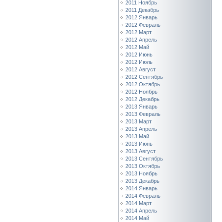
2011 Ноябрь
2011 Декабрь
2012 Январь
2012 Февраль
2012 Март
2012 Апрель
2012 Май
2012 Июнь
2012 Июль
2012 Август
2012 Сентябрь
2012 Октябрь
2012 Ноябрь
2012 Декабрь
2013 Январь
2013 Февраль
2013 Март
2013 Апрель
2013 Май
2013 Июнь
2013 Август
2013 Сентябрь
2013 Октябрь
2013 Ноябрь
2013 Декабрь
2014 Январь
2014 Февраль
2014 Март
2014 Апрель
2014 Май