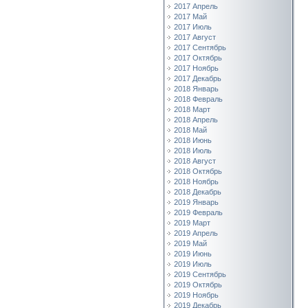
2017 Апрель
2017 Май
2017 Июль
2017 Август
2017 Сентябрь
2017 Октябрь
2017 Ноябрь
2017 Декабрь
2018 Январь
2018 Февраль
2018 Март
2018 Апрель
2018 Май
2018 Июнь
2018 Июль
2018 Август
2018 Октябрь
2018 Ноябрь
2018 Декабрь
2019 Январь
2019 Февраль
2019 Март
2019 Апрель
2019 Май
2019 Июнь
2019 Июль
2019 Сентябрь
2019 Октябрь
2019 Ноябрь
2019 Декабрь