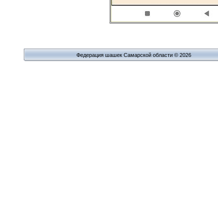
Федерация шашек Самарской области © 2026