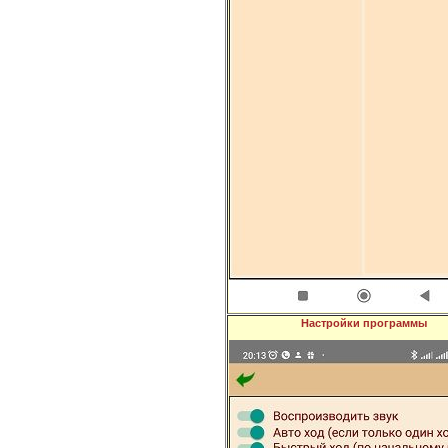
Настройки программы