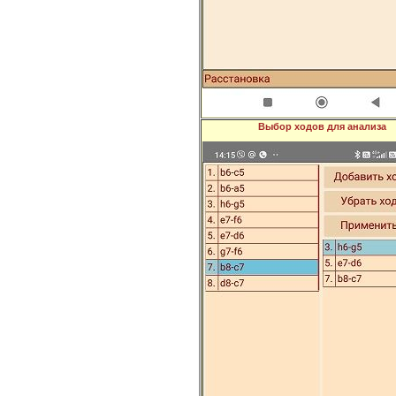
Выбор ходов для анализа