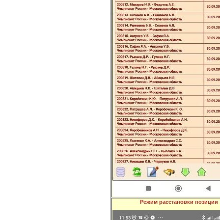
Режим расстановки позиции