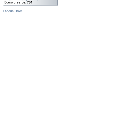
Всего ответов:
784
Европа Плюс