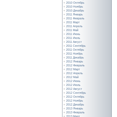
2010 Октябрь
2010 Ноябрь
2010 Декабрь
2011 Январь
2011 Февраль
2011 Март
2011 Апрель
2011 Май
2011 Июнь
2011 Июль
2011 Август
2011 Сентябрь
2011 Октябрь
2011 Ноябрь
2011 Декабрь
2012 Январь
2012 Февраль
2012 Март
2012 Апрель
2012 Май
2012 Июнь
2012 Июль
2012 Август
2012 Сентябрь
2012 Октябрь
2012 Ноябрь
2012 Декабрь
2013 Январь
2013 Февраль
2013 Март