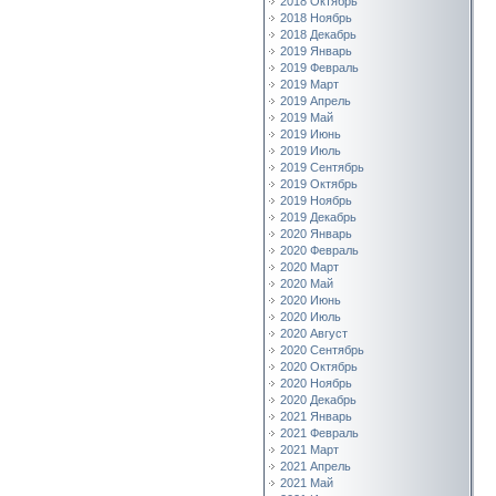
2018 Октябрь
2018 Ноябрь
2018 Декабрь
2019 Январь
2019 Февраль
2019 Март
2019 Апрель
2019 Май
2019 Июнь
2019 Июль
2019 Сентябрь
2019 Октябрь
2019 Ноябрь
2019 Декабрь
2020 Январь
2020 Февраль
2020 Март
2020 Май
2020 Июнь
2020 Июль
2020 Август
2020 Сентябрь
2020 Октябрь
2020 Ноябрь
2020 Декабрь
2021 Январь
2021 Февраль
2021 Март
2021 Апрель
2021 Май