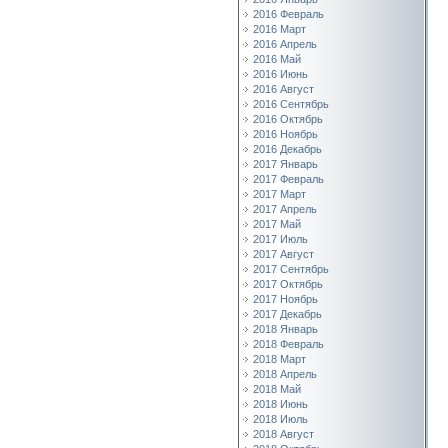
2016 Февраль
2016 Март
2016 Апрель
2016 Май
2016 Июнь
2016 Август
2016 Сентябрь
2016 Октябрь
2016 Ноябрь
2016 Декабрь
2017 Январь
2017 Февраль
2017 Март
2017 Апрель
2017 Май
2017 Июль
2017 Август
2017 Сентябрь
2017 Октябрь
2017 Ноябрь
2017 Декабрь
2018 Январь
2018 Февраль
2018 Март
2018 Апрель
2018 Май
2018 Июнь
2018 Июль
2018 Август