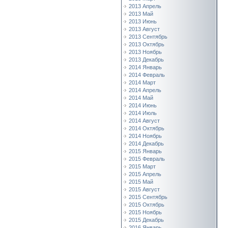
2013 Апрель
2013 Май
2013 Июнь
2013 Август
2013 Сентябрь
2013 Октябрь
2013 Ноябрь
2013 Декабрь
2014 Январь
2014 Февраль
2014 Март
2014 Апрель
2014 Май
2014 Июнь
2014 Июль
2014 Август
2014 Октябрь
2014 Ноябрь
2014 Декабрь
2015 Январь
2015 Февраль
2015 Март
2015 Апрель
2015 Май
2015 Август
2015 Сентябрь
2015 Октябрь
2015 Ноябрь
2015 Декабрь
2016 Январь