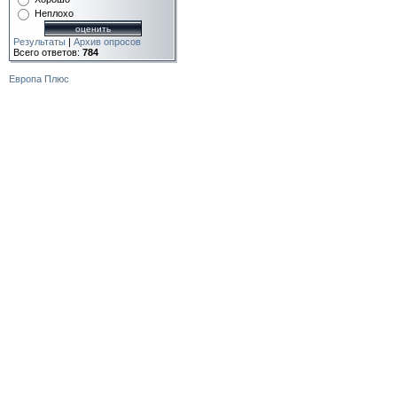
Неплохо
Результаты
|
Архив опросов
Всего ответов:
784
Европа Плюс